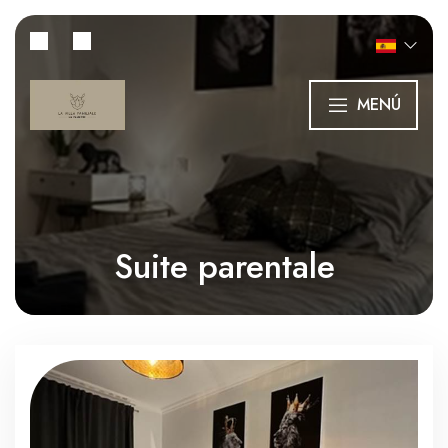
MENÚ
Suite parentale