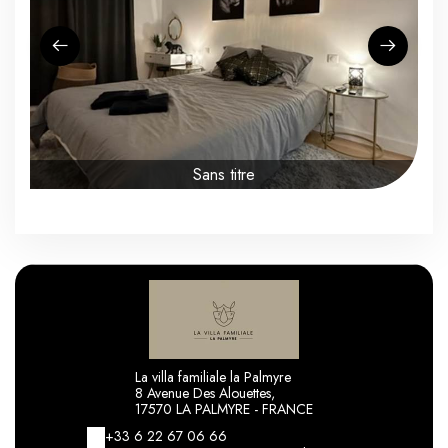
Sans titre
La villa familiale la Palmyre
8 Avenue Des Alouettes,
17570 LA PALMYRE - FRANCE
+33 6 22 67 06 66