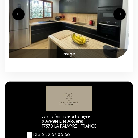
image
La villa familiale la Palmyre
8 Avenue Des Alouettes,
17570 LA PALMYRE - FRANCE
+33 6 22 67 06 66