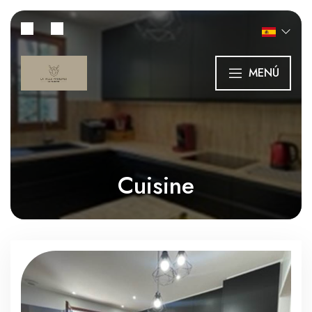
MENÚ
Cuisine