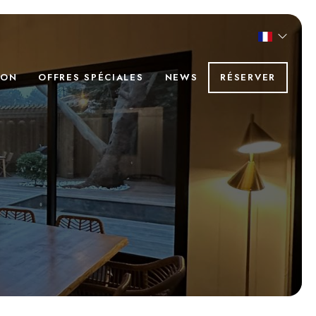
ION
OFFRES SPÉCIALES
NEWS
RÉSERVER