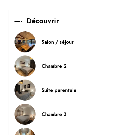
Découvrir
Salon / séjour
Chambre 2
Suite parentale
Chambre 3