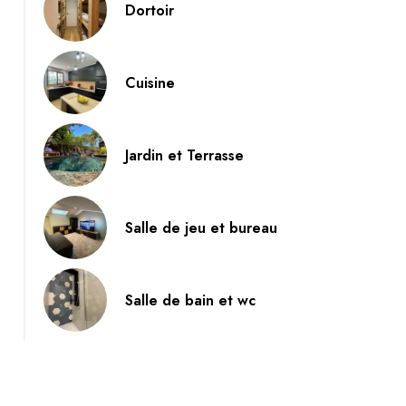
Dortoir
Sans titre
Cuisine
Jardin et Terrasse
Salle de jeu et bureau
Salle de bain et wc