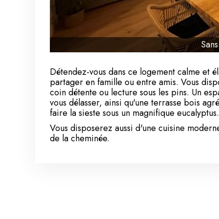
Sans 
Détendez-vous dans ce logement calme et élé
partager en famille ou entre amis. Vous disp
coin détente ou lecture sous les pins. Un esp
vous délasser, ainsi qu'une terrasse bois ag
faire la sieste sous un magnifique eucalyptus.
Vous disposerez aussi d'une cuisine moderne
de la cheminée.