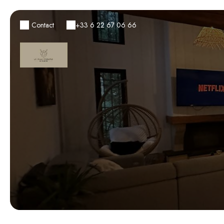
Contact
+33 6 22 67 06 66