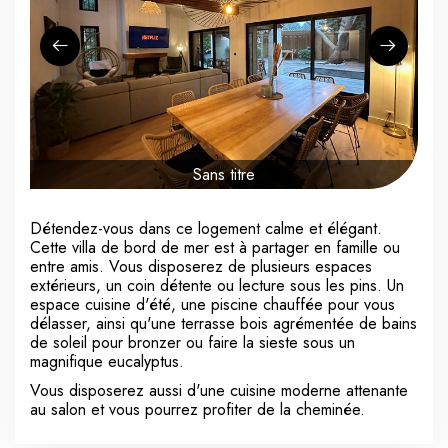
Sans titre
Détendez-vous dans ce logement calme et élégant.
Cette villa de bord de mer est à partager en famille ou
entre amis. Vous disposerez de plusieurs espaces
extérieurs, un coin détente ou lecture sous les pins. Un
espace cuisine d'été, une piscine chauffée pour vous
délasser, ainsi qu'une terrasse bois agrémentée de bains
de soleil pour bronzer ou faire la sieste sous un
magnifique eucalyptus.
Vous disposerez aussi d'une cuisine moderne attenante
au salon et vous pourrez profiter de la cheminée.