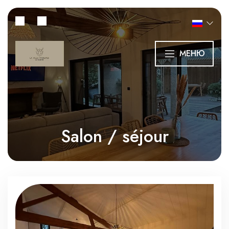
МЕНЮ
Salon / séjour