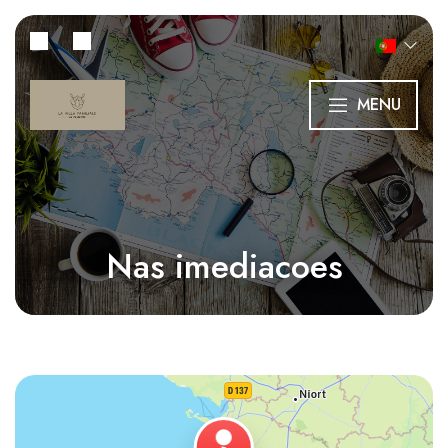
MENU
Nas imediacoes