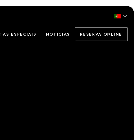
TAS ESPECIAIS
NOTICIAS
RESERVA ONLINE