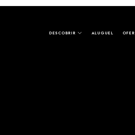
DESCOBRIR
ALUGUEL
OFER